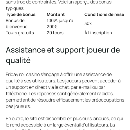
sans trop de contraintes. Voici un aperçu des bonus
typiques :
Type de bonus
Montant
Conditions de mise
Bonus de
100% jusqu’à
30x
bienvenue
200€
Tours gratuits
20 tours
À l’inscription
Assistance et support joueur de
qualité
Friday roll casino s’engage à offrir une assistance de
qualité à ses utilisateurs. Les joueurs peuvent accéder à
un support en direct via le chat, par e-mail ou par
téléphone. Les réponses sont généralement rapides,
permettant de résoudre efficacement les préoccupations
des joueurs.
En outre, le site est disponible en plusieurs langues, ce qui
le rend accessible à un large éventail d’utilisateurs. La