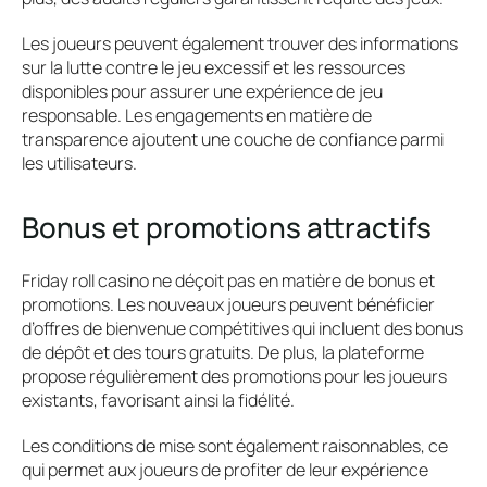
Les joueurs peuvent également trouver des informations
sur la lutte contre le jeu excessif et les ressources
disponibles pour assurer une expérience de jeu
responsable. Les engagements en matière de
transparence ajoutent une couche de confiance parmi
les utilisateurs.
Bonus et promotions attractifs
Friday roll casino ne déçoit pas en matière de bonus et
promotions. Les nouveaux joueurs peuvent bénéficier
d’offres de bienvenue compétitives qui incluent des bonus
de dépôt et des tours gratuits. De plus, la plateforme
propose régulièrement des promotions pour les joueurs
existants, favorisant ainsi la fidélité.
Les conditions de mise sont également raisonnables, ce
qui permet aux joueurs de profiter de leur expérience