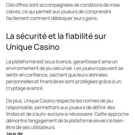
Ces offres sont accompagnées de conditions de mise
claires, ce qui permet aux joueurs de comprendre
facilement comment débloquer leurs gains.
La sécurité et la fiabilité sur
Unique Casino
La plateforme est sous licence, garantissant ainsi un
environnement de jeu sécurisé. Les joueurs peuvent se
sentir en confiance, sachant que leurs données
personnelles et financières sont protégées grâce à un
cryptage avancé.
De plus, Unique Casino respecte les normes de jeu
responsable, permettant aux joueurs de définir des
limites et de s’auto-exclure si nécessaire. Cette approche
démontre l’engagement de la plateforme envers le bien-
être de ses utilisateurs.
Jeux de