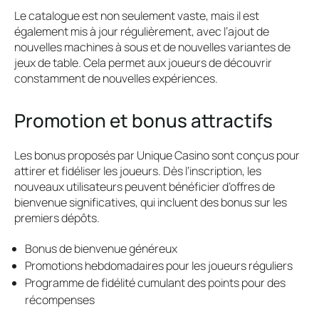
Le catalogue est non seulement vaste, mais il est
également mis à jour régulièrement, avec l’ajout de
nouvelles machines à sous et de nouvelles variantes de
jeux de table. Cela permet aux joueurs de découvrir
constamment de nouvelles expériences.
Promotion et bonus attractifs
Les bonus proposés par Unique Casino sont conçus pour
attirer et fidéliser les joueurs. Dès l’inscription, les
nouveaux utilisateurs peuvent bénéficier d’offres de
bienvenue significatives, qui incluent des bonus sur les
premiers dépôts.
Bonus de bienvenue généreux
Promotions hebdomadaires pour les joueurs réguliers
Programme de fidélité cumulant des points pour des
récompenses