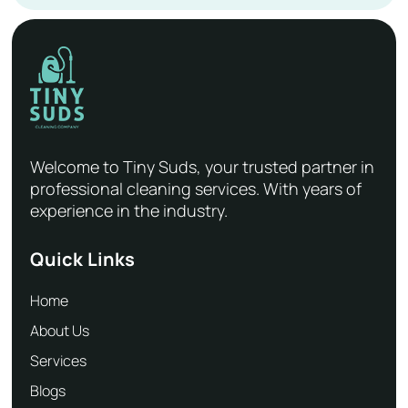
Welcome to Tiny Suds, your trusted partner in
professional cleaning services. With years of
experience in the industry.
Quick Links
Home
About Us
Services
Blogs