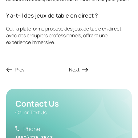
Y a-t-il des jeux de table en direct ?
Oui, la plateforme propose des jeux de table en direct
avec des croupiers professionnels, offrant une
expérience immersive.
Prev
Next
Contact Us
Call or Text Us
Phone
(360) 776-3843