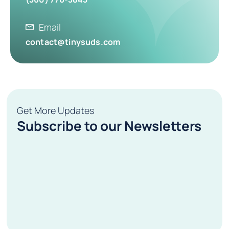
Email
contact@tinysuds.com
Get More Updates
Subscribe to our Newsletters