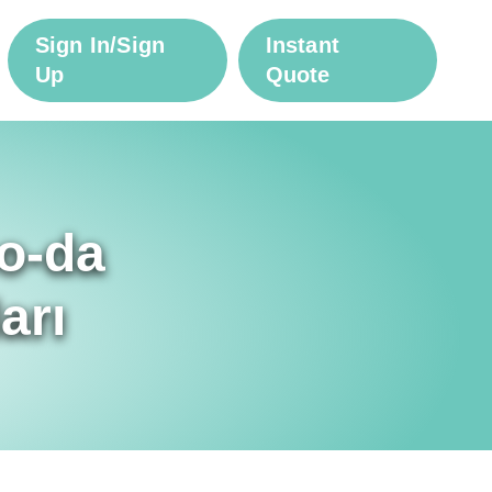
Sign In/Sign
Instant
Up
Quote
no-da
arı