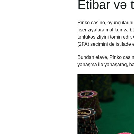
Etibar və 
Pinko casino, oyunçularının
lisenziyalara malikdir və b
təhlükəsizliyini təmin edir.
(2FA) seçimini də istifadə e
Bundan əlavə, Pinko casin
yanaşma ilə yanaşaraq, hər 