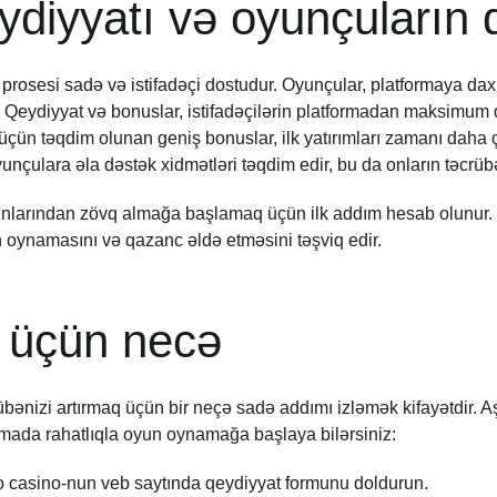
diyyatı və oyunçuların 
prosesi sadə və istifadəçi dostudur. Oyunçular, platformaya dax
. Qeydiyyat və bonuslar, istifadəçilərin platformadan maksimum
 üçün təqdim olunan geniş bonuslar, ilk yatırımları zamanı daha 
nçulara əla dəstək xidmətləri təqdim edir, bu da onların təcrübə
yunlarından zövq almağa başlamaq üçün ilk addım hesab olunur. 
 oynamasını və qazanc əldə etməsini təşviq edir.
 üçün necə
bənizi artırmaq üçün bir neçə sadə addımı izləmək kifayətdir. 
ormada rahatlıqla oyun oynamağa başlaya bilərsiniz:
 casino-nun veb saytında qeydiyyat formunu doldurun.