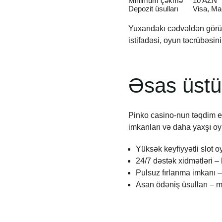
Minimum çəkmə
10 AZN
Depozit üsulları
Visa, Ma
Yuxarıdakı cədvəldən görün
istifadəsi, oyun təcrübəsin
Əsas üstü
Pinko casino-nun təqdim etdi
imkanları və daha yaxşı oyu
Yüksək keyfiyyətli slot 
24/7 dəstək xidmətləri –
Pulsuz fırlanma imkanı
Asan ödəniş üsulları – mü