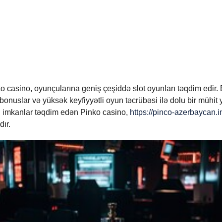
o casino, oyunçularına geniş çeşiddə slot oyunları təqdim edir. 
, bonuslar və yüksək keyfiyyətli oyun təcrübəsi ilə dolu bir mühi
 imkanlar təqdim edən Pinko casino,
https://pinco-azerbaycan.i
ır.