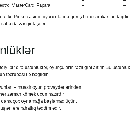
–
–
estro, MasterCard, Papara
–
–
ür ki, Pinko casino, oyunçularına geniş bonus imkanları təqdim
i daha da zənginləşdirir.
nlüklər
yi bir sıra üstünlüklər, oyunçuların razılığını artırır. Bu üstünl
n təcrübəsi ilə bağlıdır.
oyunları – müasir oyun provayderlərindən.
 hər zaman kömək üçün hazırdır.
 – daha çox oynamağa başlamaq üçün.
ştərilərə rahatlıq təqdim edir.