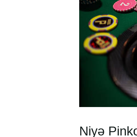
Niyə Pinko