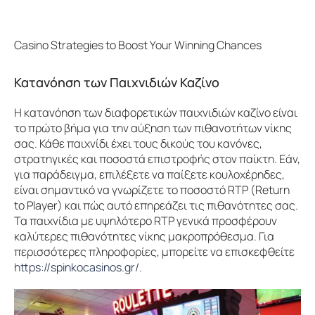
Casino Strategies to Boost Your Winning Chances
Κατανόηση των Παιχνιδιών Καζίνο
Η κατανόηση των διαφορετικών παιχνιδιών καζίνο είναι
το πρώτο βήμα για την αύξηση των πιθανοτήτων νίκης
σας. Κάθε παιχνίδι έχει τους δικούς του κανόνες,
στρατηγικές και ποσοστά επιστροφής στον παίκτη. Εάν,
για παράδειγμα, επιλέξετε να παίξετε κουλοχέρηδες,
είναι σημαντικό να γνωρίζετε το ποσοστό RTP (Return
to Player) και πώς αυτό επηρεάζει τις πιθανότητες σας.
Τα παιχνίδια με υψηλότερο RTP γενικά προσφέρουν
καλύτερες πιθανότητες νίκης μακροπρόθεσμα. Για
περισσότερες πληροφορίες, μπορείτε να επισκεφθείτε
https://spinkocasinos.gr/
.