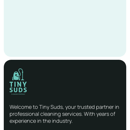
Welcome to Tiny Suds, your trusted partner in
professional cleaning services. With years of
experience in the industry.