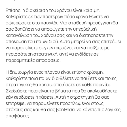
Επίσης, η διαχείριση του χρόνου είναι κρίσιμη.
Καθορίστε εκ των προτέρων πόσο χρόνο θέλετε να
αφιερώσετε στο παιχνίδι. Μια σταθερή προσέγγιση θα
σας βοηθήσει να αποφύγετε την υπερβολική
κατανάλωση του χρόνου σας και να διατηρήσετε την
απόλαυση του παιχνιδιού. Αυτό μπορεί να σας επιτρέψει
να παραμείνετε συγκεντρωμένοι και να παίξετε με
περισσότερη στρατηγική, αντί να ενδίδετε σε
παρορμητικές αποφάσεις.
Η δημιουργία ενός πλάνου είναι επίσης κρίσιμη.
Καθορίστε ποια παιχνίδια θέλετε να παίξετε και ποιες
στρατηγικές θα χρησιμοποιήσετε σε κάθε παιχνίδι.
Σχεδιάστε ποια είναι τα βήματα που θα ακολουθήσετε
εάν κερδίσετε ή χάσετε. Αυτή η στρατηγική θα σας
επιτρέψει να παραμείνετε προσηλωμένοι στους
στόχους σας και θα σας βοηθήσει να κάνετε πιο λογικές
αποφάσεις.