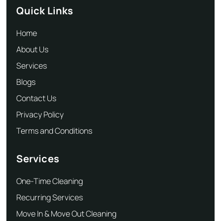
Quick Links
Home
About Us
Services
Blogs
Contact Us
Privacy Policy
Terms and Conditions
Services
One-Time Cleaning
Recurring Services
Move In & Move Out Cleaning