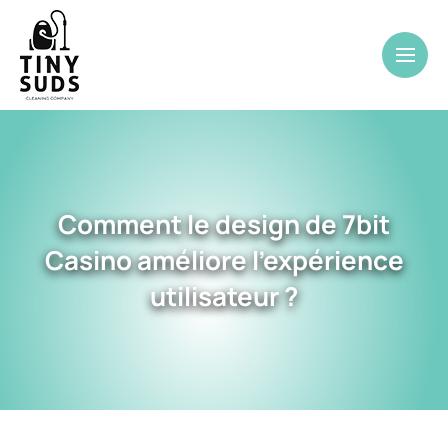
Comment le design de 7bit
Casino améliore l’expérience
utilisateur ?