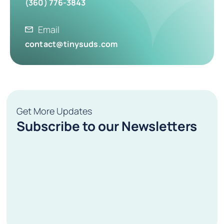
(360) 776-3843
Email
contact@tinysuds.com
Get More Updates
Subscribe to our Newsletters