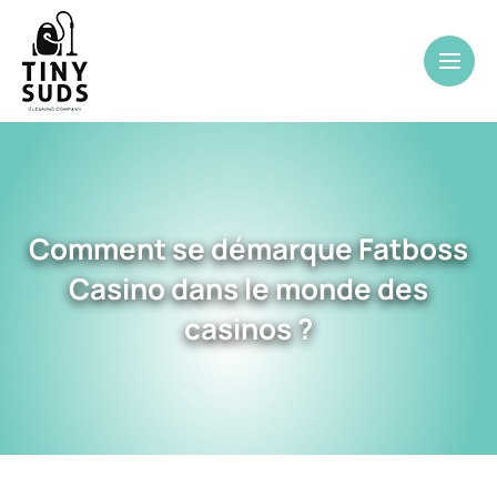
Comment se démarque Fatboss
Casino dans le monde des
casinos ?