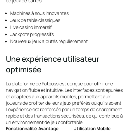
de jeux de cartes.
Machines à sous innovantes
Jeux de table classiques
Live casino immersif
Jackpots progressifs
Nouveaux jeux ajoutés régulièrement
Une expérience utilisateur
optimisée
La plateforme de Fatboss est conçue pour offrir une
navigation fluide et intuitive. Les interfaces sont épurées
et adaptées aux appareils mobiles, permettant aux
joueurs de profiter de leurs jeux préférés où qu’ils soient.
L’expérience est renforcée par un temps de chargement
rapide et des transactions sécurisées, ce qui contribue à
un environnement de jeu confortable.
Fonctionnalité
Avantage
Utilisation Mobile