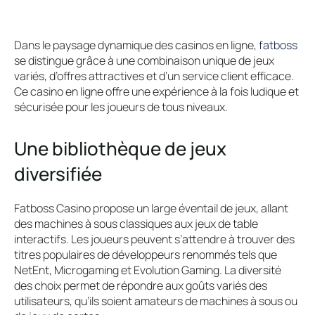
Dans le paysage dynamique des casinos en ligne,
fatboss
se distingue grâce à une combinaison unique de jeux
variés, d’offres attractives et d’un service client efficace.
Ce casino en ligne offre une expérience à la fois ludique et
sécurisée pour les joueurs de tous niveaux.
Une bibliothèque de jeux
diversifiée
Fatboss Casino propose un large éventail de jeux, allant
des machines à sous classiques aux jeux de table
interactifs. Les joueurs peuvent s’attendre à trouver des
titres populaires de développeurs renommés tels que
NetEnt, Microgaming et Evolution Gaming. La diversité
des choix permet de répondre aux goûts variés des
utilisateurs, qu’ils soient amateurs de machines à sous ou