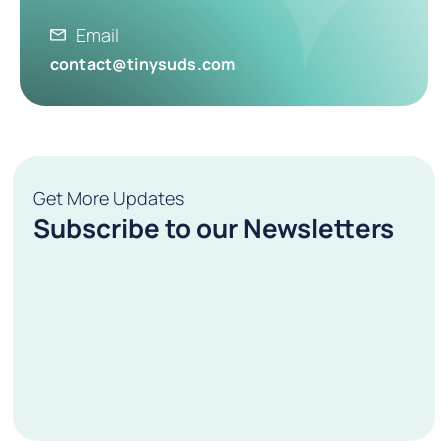
Email
contact@tinysuds.com
Get More Updates
Subscribe to our Newsletters