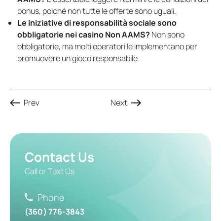
bonus, poiché non tutte le offerte sono uguali.
Le iniziative di responsabilità sociale sono
obbligatorie nei casino Non AAMS?
Non sono
obbligatorie, ma molti operatori le implementano per
promuovere un gioco responsabile.
Prev
Next
Contact Us
Call or Text Us
Phone
(360) 776-3843