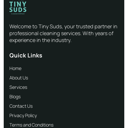
Welcome to Tiny Suds, your trusted partner in
professional cleaning services. With years of
experience in the industry.
Quick Links
Home
About Us
Services
Blogs
Contact Us
Privacy Policy
Terms and Conditions