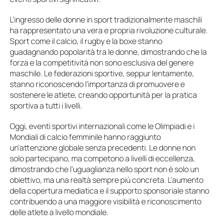
L’ingresso delle donne in sport tradizionalmente maschili
ha rappresentato una vera e propria rivoluzione culturale.
Sport come il calcio, il rugby e la boxe stanno
guadagnando popolarità tra le donne, dimostrando che la
forza e la competitività non sono esclusiva del genere
maschile. Le federazioni sportive, seppur lentamente,
stanno riconoscendo l’importanza di promuovere e
sostenere le atlete, creando opportunità per la pratica
sportiva a tutti i livelli.
Oggi, eventi sportivi internazionali come le Olimpiadi e i
Mondiali di calcio femminile hanno raggiunto
un’attenzione globale senza precedenti. Le donne non
solo partecipano, ma competono a livelli di eccellenza,
dimostrando che l’uguaglianza nello sport non è solo un
obiettivo, ma una realtà sempre più concreta. L’aumento
della copertura mediatica e il supporto sponsoriale stanno
contribuendo a una maggiore visibilità e riconoscimento
delle atlete a livello mondiale.