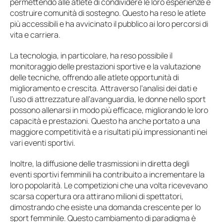
permettendo alle atlete di condividere le loro esperienze e
costruire comunità di sostegno. Questo ha reso le atlete
più accessibili e ha avvicinato il pubblico ai loro percorsi di
vita e carriera.
La tecnologia, in particolare, ha reso possibile il
monitoraggio delle prestazioni sportive e la valutazione
delle tecniche, offrendo alle atlete opportunità di
miglioramento e crescita. Attraverso l’analisi dei dati e
l’uso di attrezzature all’avanguardia, le donne nello sport
possono allenarsi in modo più efficace, migliorando le loro
capacità e prestazioni. Questo ha anche portato a una
maggiore competitività e a risultati più impressionanti nei
vari eventi sportivi.
Inoltre, la diffusione delle trasmissioni in diretta degli
eventi sportivi femminili ha contribuito a incrementare la
loro popolarità. Le competizioni che una volta ricevevano
scarsa copertura ora attirano milioni di spettatori,
dimostrando che esiste una domanda crescente per lo
sport femminile. Questo cambiamento di paradigma è