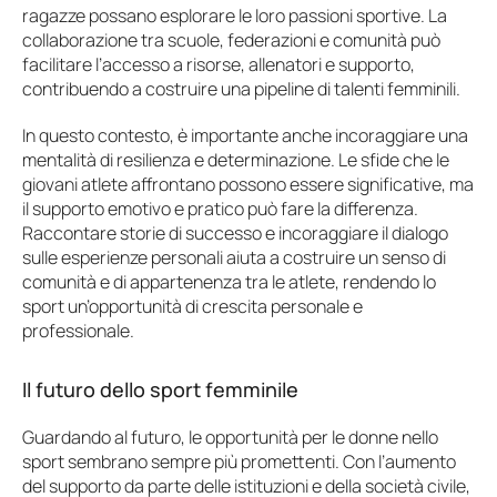
ragazze possano esplorare le loro passioni sportive. La
collaborazione tra scuole, federazioni e comunità può
facilitare l’accesso a risorse, allenatori e supporto,
contribuendo a costruire una pipeline di talenti femminili.
In questo contesto, è importante anche incoraggiare una
mentalità di resilienza e determinazione. Le sfide che le
giovani atlete affrontano possono essere significative, ma
il supporto emotivo e pratico può fare la differenza.
Raccontare storie di successo e incoraggiare il dialogo
sulle esperienze personali aiuta a costruire un senso di
comunità e di appartenenza tra le atlete, rendendo lo
sport un’opportunità di crescita personale e
professionale.
Il futuro dello sport femminile
Guardando al futuro, le opportunità per le donne nello
sport sembrano sempre più promettenti. Con l’aumento
del supporto da parte delle istituzioni e della società civile,