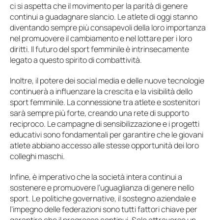
ci si aspetta che il movimento per la parità di genere
continui a guadagnare slancio. Le atlete di oggi stanno
diventando sempre più consapevoli della loro importanza
nel promuovere il cambiamento e nel lottare per i loro
diritti. Il futuro del sport femminile è intrinsecamente
legato a questo spirito di combattività.
Inoltre, il potere dei social media e delle nuove tecnologie
continuerà a influenzare la crescita e la visibilità dello
sport femminile. La connessione tra atlete e sostenitori
sarà sempre più forte, creando una rete di supporto
reciproco. Le campagne di sensibilizzazione e i progetti
educativi sono fondamentali per garantire che le giovani
atlete abbiano accesso alle stesse opportunità dei loro
colleghi maschi.
Infine, è imperativo che la società intera continui a
sostenere e promuovere l’uguaglianza di genere nello
sport. Le politiche governative, il sostegno aziendale e
l’impegno delle federazioni sono tutti fattori chiave per