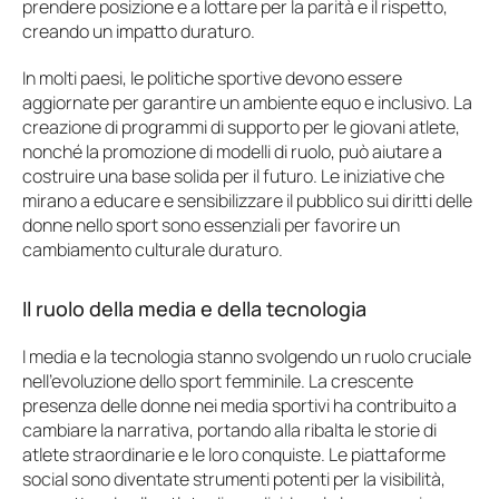
prendere posizione e a lottare per la parità e il rispetto,
creando un impatto duraturo.
In molti paesi, le politiche sportive devono essere
aggiornate per garantire un ambiente equo e inclusivo. La
creazione di programmi di supporto per le giovani atlete,
nonché la promozione di modelli di ruolo, può aiutare a
costruire una base solida per il futuro. Le iniziative che
mirano a educare e sensibilizzare il pubblico sui diritti delle
donne nello sport sono essenziali per favorire un
cambiamento culturale duraturo.
Il ruolo della media e della tecnologia
I media e la tecnologia stanno svolgendo un ruolo cruciale
nell’evoluzione dello sport femminile. La crescente
presenza delle donne nei media sportivi ha contribuito a
cambiare la narrativa, portando alla ribalta le storie di
atlete straordinarie e le loro conquiste. Le piattaforme
social sono diventate strumenti potenti per la visibilità,