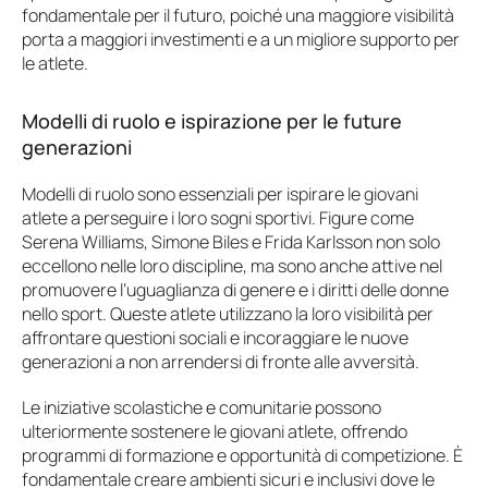
fondamentale per il futuro, poiché una maggiore visibilità
porta a maggiori investimenti e a un migliore supporto per
le atlete.
Modelli di ruolo e ispirazione per le future
generazioni
Modelli di ruolo sono essenziali per ispirare le giovani
atlete a perseguire i loro sogni sportivi. Figure come
Serena Williams, Simone Biles e Frida Karlsson non solo
eccellono nelle loro discipline, ma sono anche attive nel
promuovere l’uguaglianza di genere e i diritti delle donne
nello sport. Queste atlete utilizzano la loro visibilità per
affrontare questioni sociali e incoraggiare le nuove
generazioni a non arrendersi di fronte alle avversità.
Le iniziative scolastiche e comunitarie possono
ulteriormente sostenere le giovani atlete, offrendo
programmi di formazione e opportunità di competizione. È
fondamentale creare ambienti sicuri e inclusivi dove le