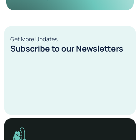
Get More Updates
Subscribe to our Newsletters