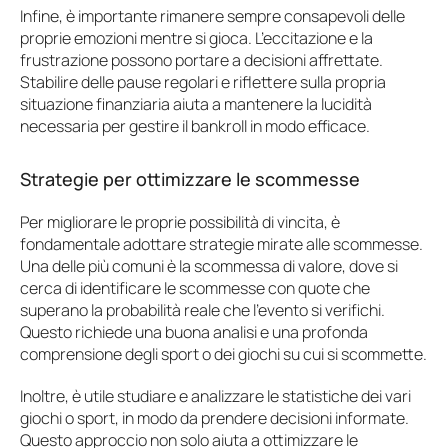
Infine, è importante rimanere sempre consapevoli delle
proprie emozioni mentre si gioca. L’eccitazione e la
frustrazione possono portare a decisioni affrettate.
Stabilire delle pause regolari e riflettere sulla propria
situazione finanziaria aiuta a mantenere la lucidità
necessaria per gestire il bankroll in modo efficace.
Strategie per ottimizzare le scommesse
Per migliorare le proprie possibilità di vincita, è
fondamentale adottare strategie mirate alle scommesse.
Una delle più comuni è la scommessa di valore, dove si
cerca di identificare le scommesse con quote che
superano la probabilità reale che l’evento si verifichi.
Questo richiede una buona analisi e una profonda
comprensione degli sport o dei giochi su cui si scommette.
Inoltre, è utile studiare e analizzare le statistiche dei vari
giochi o sport, in modo da prendere decisioni informate.
Questo approccio non solo aiuta a ottimizzare le