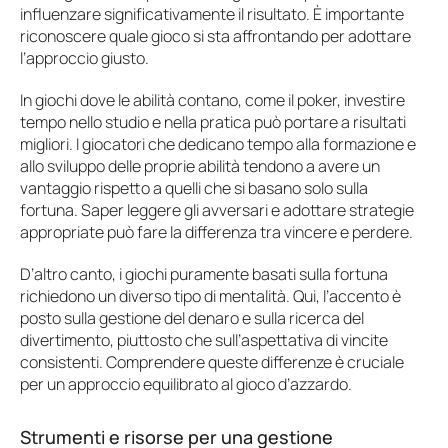
influenzare significativamente il risultato. È importante
riconoscere quale gioco si sta affrontando per adottare
l’approccio giusto.
In giochi dove le abilità contano, come il poker, investire
tempo nello studio e nella pratica può portare a risultati
migliori. I giocatori che dedicano tempo alla formazione e
allo sviluppo delle proprie abilità tendono a avere un
vantaggio rispetto a quelli che si basano solo sulla
fortuna. Saper leggere gli avversari e adottare strategie
appropriate può fare la differenza tra vincere e perdere.
D’altro canto, i giochi puramente basati sulla fortuna
richiedono un diverso tipo di mentalità. Qui, l’accento è
posto sulla gestione del denaro e sulla ricerca del
divertimento, piuttosto che sull’aspettativa di vincite
consistenti. Comprendere queste differenze è cruciale
per un approccio equilibrato al gioco d’azzardo.
Strumenti e risorse per una gestione