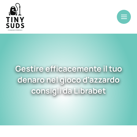
Gestire efficacemente il tuo
denaro nel gioco d'azzardo
consigli da Librabet