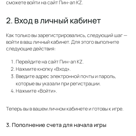
сможете войти на сайт Пин-ап KZ.
2. Вход в личный кабинет
Как только вы зарегистрировались, следующий шаг —
войти в ваш личный кабинет. Для этого выполните
следующие действия:
Перейдите на сайт Пин-ап KZ.
Нажмите кнопку «Вход».
Введите адрес электронной почты и пароль,
которые вы указали при регистрации.
Нажмите «Войти».
Теперь вы в вашем личном кабинете и готовы к игре.
3. Пополнение счета для начала игры