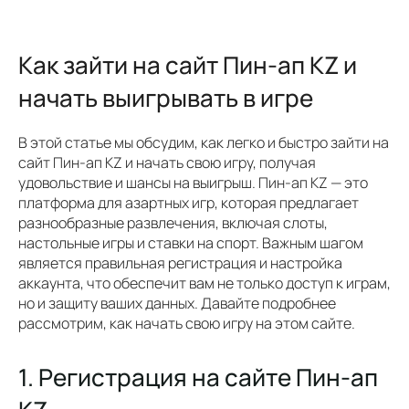
Как зайти на сайт Пин-ап KZ и
начать выигрывать в игре
В этой статье мы обсудим, как легко и быстро зайти на
сайт Пин-ап KZ и начать свою игру, получая
удовольствие и шансы на выигрыш. Пин-ап KZ — это
платформа для азартных игр, которая предлагает
разнообразные развлечения, включая слоты,
настольные игры и ставки на спорт. Важным шагом
является правильная регистрация и настройка
аккаунта, что обеспечит вам не только доступ к играм,
но и защиту ваших данных. Давайте подробнее
рассмотрим, как начать свою игру на этом сайте.
1. Регистрация на сайте Пин-ап