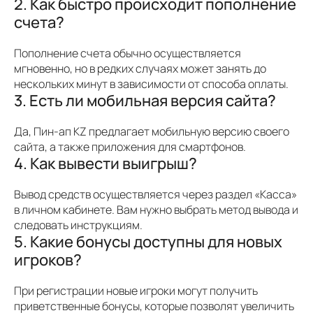
2. Как быстро происходит пополнение
счета?
Пополнение счета обычно осуществляется
мгновенно, но в редких случаях может занять до
нескольких минут в зависимости от способа оплаты.
3. Есть ли мобильная версия сайта?
Да, Пин-ап KZ предлагает мобильную версию своего
сайта, а также приложения для смартфонов.
4. Как вывести выигрыш?
Вывод средств осуществляется через раздел «Касса»
в личном кабинете. Вам нужно выбрать метод вывода и
следовать инструкциям.
5. Какие бонусы доступны для новых
игроков?
При регистрации новые игроки могут получить
приветственные бонусы, которые позволят увеличить