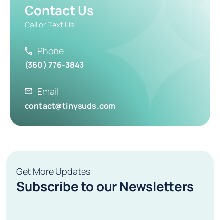
Contact Us
Call or Text Us
Phone
(360) 776-3843
Email
contact@tinysuds.com
Get More Updates
Subscribe to our Newsletters