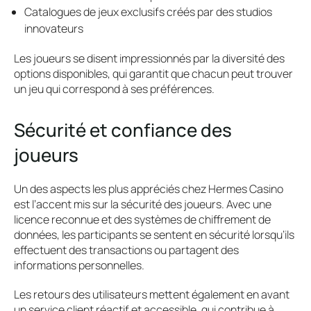
Catalogues de jeux exclusifs créés par des studios
innovateurs
Les joueurs se disent impressionnés par la diversité des
options disponibles, qui garantit que chacun peut trouver
un jeu qui correspond à ses préférences.
Sécurité et confiance des
joueurs
Un des aspects les plus appréciés chez Hermes Casino
est l’accent mis sur la sécurité des joueurs. Avec une
licence reconnue et des systèmes de chiffrement de
données, les participants se sentent en sécurité lorsqu’ils
effectuent des transactions ou partagent des
informations personnelles.
Les retours des utilisateurs mettent également en avant
un service client réactif et accessible, qui contribue à