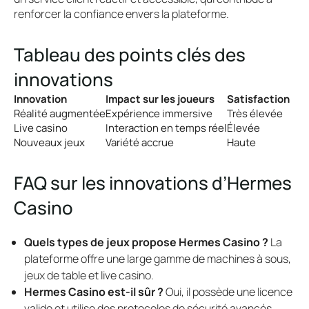
renforcer la confiance envers la plateforme.
Tableau des points clés des
innovations
Innovation
Impact sur les joueurs
Satisfaction
Réalité augmentée
Expérience immersive
Très élevée
Live casino
Interaction en temps réel
Élevée
Nouveaux jeux
Variété accrue
Haute
FAQ sur les innovations d’Hermes
Casino
Quels types de jeux propose Hermes Casino ?
La
plateforme offre une large gamme de machines à sous,
jeux de table et live casino.
Hermes Casino est-il sûr ?
Oui, il possède une licence
valide et utilise des protocoles de sécurité avancés