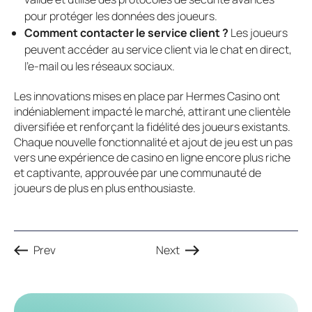
pour protéger les données des joueurs.
Comment contacter le service client ?
Les joueurs
peuvent accéder au service client via le chat en direct,
l’e-mail ou les réseaux sociaux.
Les innovations mises en place par Hermes Casino ont
indéniablement impacté le marché, attirant une clientèle
diversifiée et renforçant la fidélité des joueurs existants.
Chaque nouvelle fonctionnalité et ajout de jeu est un pas
vers une expérience de casino en ligne encore plus riche
et captivante, approuvée par une communauté de
joueurs de plus en plus enthousiaste.
Prev
Next