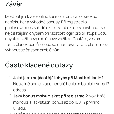
Závěr
Mostbet je skvélé online kasino, které nabízí širokou
nabídku her a výhodné bonusy. Při registraci a
přihlašování je však důležité být obezřetný a vyhnout se
nejčastějším chybám při Mostbet login pro přístup k účtu,
abyste si užili bezproblémový zážitek. Doufám, že vám
tento článek pomůže lépe se orientovat v této platformě a
vyhnout se častým problémům.
Často kladené dotazy
Jaké jsou nejčastější chyby při Mostbet login?
Neplatné údaje, zapomenuté heslo nebo blokovaná IP
adresa.
Jaký bonus mohu získat při registraci?
Noví hráči
mohou získat vstupní bonus až do 100 % prvního
vkladu.