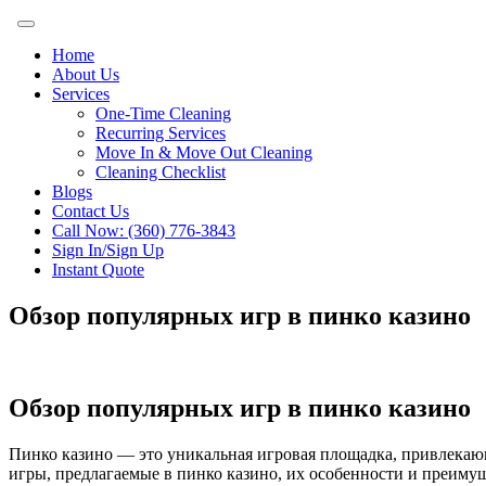
Home
About Us
Services
One-Time Cleaning
Recurring Services
Move In & Move Out Cleaning
Cleaning Checklist
Blogs
Contact Us
Call Now: (360) 776-3843
Sign In/Sign Up
Instant Quote
Обзор популярных игр в пинко казино
Обзор популярных игр в пинко казино
Пинко казино — это уникальная игровая площадка, привлекаю
игры, предлагаемые в пинко казино, их особенности и преим