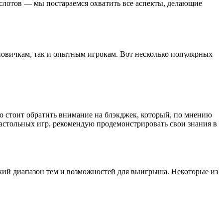
слотов — мы постараемся охватить все аспекты, делающие
новичкам, так и опытным игрокам. Вот несколько популярных
но стоит обратить внимание на блэкджек, который, по мнению
астольных игр, рекомендую продемонстрировать свои знания в
кий диапазон тем и возможностей для выигрыша. Некоторые из