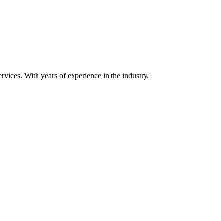
rvices. With years of experience in the industry.