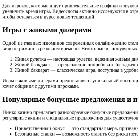
Для игроков, которые ищут привлекательные графики и звуков
увеличить время игры. Видеослоты активно исследуются в отра
чтобы оставаться в курсе новых тенденций.
Игры с живыми дилерами
Одной из главных изюминок современных онлайн-казино стали
видеостриминг в реальном времени. Некоторые из популярных
Живая рулетка — настоящая рулетка, веденная живым ди
Живой блэкджек — предложение попробовать блэкджек в
Живой баккарат — классическая игра, доступная в удобн
Игры с живыми дилерами предоставляют уникальный опыт, приб
хочет общения с другими игроками.
Популярные бонусные предложения и 
Пинко казино предлагает разнообразные бонусные предложения
регулярные акции и специальные предложения для существующ
Приветственный бонус — это стандартная мера, призванн
Безопасные ставки — возможность ставить без риска поте