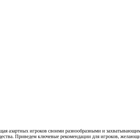
щая азартных игроков своими разнообразными и захватывающим
ущества. Приведем ключевые рекомендации для игроков, желающ