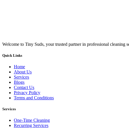
Welcome to Tiny Suds, your trusted partner in professional cleaning se
Quick Links
Home
About Us
Services
Blogs
Contact Us
Privacy Policy
Terms and Conditions
Services
One-Time Cleaning
Recurring Services