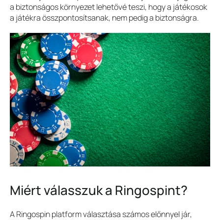
a biztonságos környezet lehetővé teszi, hogy a játékosok
a játékra összpontosítsanak, nem pedig a biztonságra.
Miért válasszuk a Ringospint?
A Ringospin platform választása számos előnnyel jár,