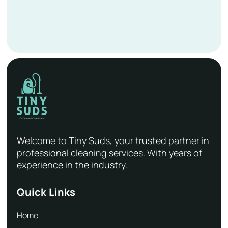
Welcome to Tiny Suds, your trusted partner in
professional cleaning services. With years of
experience in the industry.
Quick Links
Home