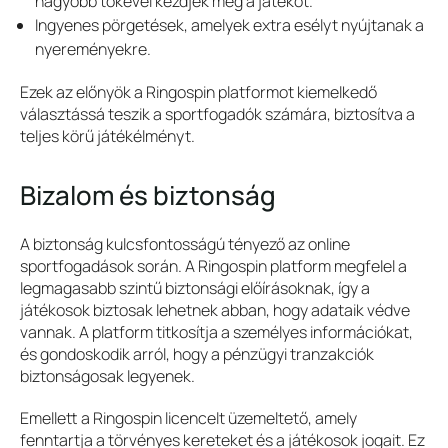
nagyobb tőkével kezdjék meg a játékot.
Ingyenes pörgetések, amelyek extra esélyt nyújtanak a
nyereményekre.
Ezek az előnyök a Ringospin platformot kiemelkedő
választássá teszik a sportfogadók számára, biztosítva a
teljes körű játékélményt.
Bizalom és biztonság
A biztonság kulcsfontosságú tényező az online
sportfogadások során. A Ringospin platform megfelel a
legmagasabb szintű biztonsági előírásoknak, így a
játékosok biztosak lehetnek abban, hogy adataik védve
vannak. A platform titkosítja a személyes információkat,
és gondoskodik arról, hogy a pénzügyi tranzakciók
biztonságosak legyenek.
Emellett a Ringospin licencelt üzemeltető, amely
fenntartja a törvényes kereteket és a játékosok jogait. Ez