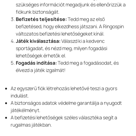
szükséges információt megadjunk és ellenőrizzük a
fiókunk biztonságát.
Befizetés teljesítése:
Tedd meg az első
befizetésed, hogy elkezdhess játszani. A Ringospin
változatos befizetési lehetőségeket kínál.
Játék kiválasztása:
Válaszd ki a kedvenc
sportágadat, és nézd meg, milyen fogadási
lehetőségek érhetők el.
Fogadás indítása:
Tedd meg a fogadásodat, és
élvezd a játék izgalmát!
Az egyszerű fiók létrehozás lehetővé teszi a gyors
indulást.
A biztonságos adatok védelme garantálja a nyugodt
játékélményt.
A befizetési lehetőségek széles választéka segít a
rugalmas játékban.