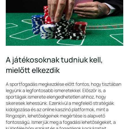
A játékosoknak tudniuk kell,
mielőtt elkezdik
A sportfogadás megkezdése előtt fontos, hogy tisztában
legyünk a legfontosabb ismeretekkel. Először is, a
sportágak ismerete elengedhetetlen ahhoz, hogy
sikeresek lehessünk. Ezenkívül a megfelelő stratégiák
kidolgozása és az online kaszinó platformok, mint a
Ringospin, lehetőségeinek megértése is alapvető
fontosságú. Ismerjük meg a fogadási lehetőségeket, a
különféle bónuszokat és a fogadások kockázatait.