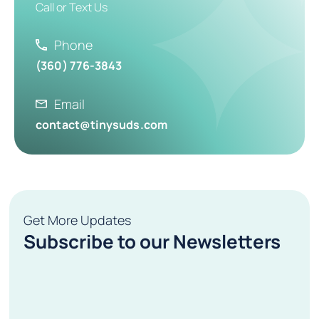
Call or Text Us
Phone
(360) 776-3843
Email
contact@tinysuds.com
Get More Updates
Subscribe to our Newsletters