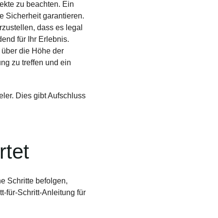
pekte zu beachten. Ein
e Sicherheit garantieren.
zustellen, dass es legal
nd für Ihr Erlebnis.
 über die Höhe der
ng zu treffen und ein
ler. Dies gibt Aufschluss
rtet
e Schritte befolgen,
für-Schritt-Anleitung für