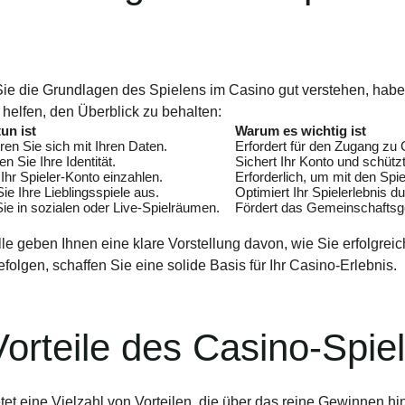
Sie die Grundlagen des Spielens im Casino gut verstehen, haben
en helfen, den Überblick zu behalten:
un ist
Warum es wichtig ist
ren Sie sich mit Ihren Daten.
Erfordert für den Zugang zu 
n Sie Ihre Identität.
Sichert Ihr Konto und schütz
Ihr Spieler-Konto einzahlen.
Erforderlich, um mit den Spi
ie Ihre Lieblingsspiele aus.
Optimiert Ihr Spielerlebnis d
Sie in sozialen oder Live-Spielräumen.
Fördert das Gemeinschaftsg
lle geben Ihnen eine klare Vorstellung davon, wie Sie erfolgreic
folgen, schaffen Sie eine solide Basis für Ihr Casino-Erlebnis.
orteile des Casino-Spie
et eine Vielzahl von Vorteilen, die über das reine Gewinnen h