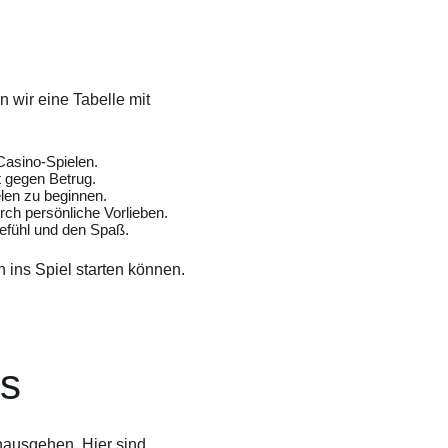
 wir eine Tabelle mit
Casino-Spielen.
t gegen Betrug.
elen zu beginnen.
urch persönliche Vorlieben.
efühl und den Spaß.
h ins Spiel starten können.
ls
inausgehen. Hier sind