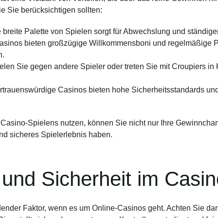
ie Sie berücksichtigen sollten:
ne breite Palette von Spielen sorgt für Abwechslung und ständig
 Casinos bieten großzügige Willkommensboni und regelmäßige P
n.
ielen Sie gegen andere Spieler oder treten Sie mit Croupiers in
trauenswürdige Casinos bieten hohe Sicherheitsstandards und
s Casino-Spielens nutzen, können Sie nicht nur Ihre Gewinnch
nd sicheres Spielerlebnis haben.
 und Sicherheit im Casin
idender Faktor, wenn es um Online-Casinos geht. Achten Sie da