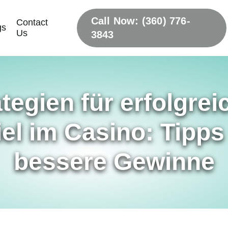
Call Now: (360) 776-
Contact
gs
Us
3843
ategien für erfolgrei
el im Casino: Tipps
bessere Gewinne