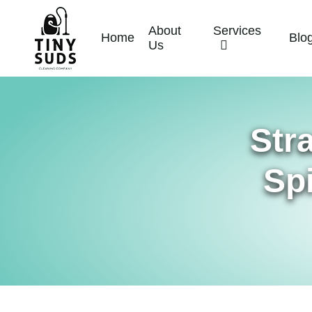
About
Services
Home
Blo
Us
Str
Spi