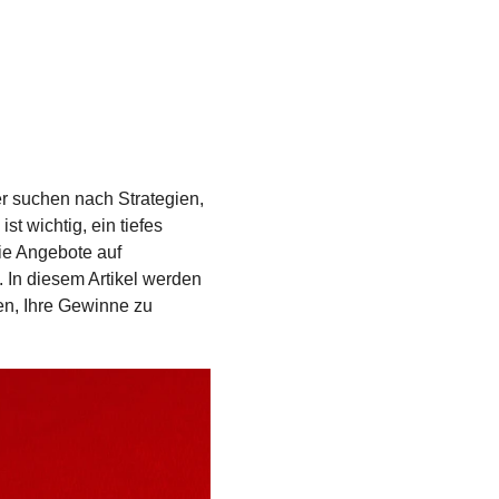
r suchen nach Strategien,
 wichtig, ein tiefes
ie Angebote auf
 In diesem Artikel werden
nen, Ihre Gewinne zu