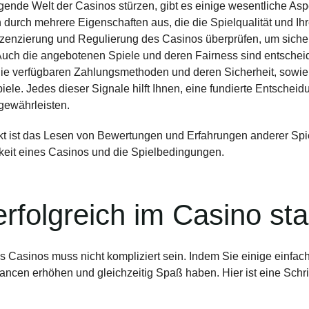
egende Welt der Casinos stürzen, gibt es einige wesentliche As
 durch mehrere Eigenschaften aus, die die Spielqualität und Ihr
Lizenzierung und Regulierung des Casinos überprüfen, um sicher
Auch die angebotenen Spiele und deren Fairness sind entscheide
 die verfügbaren Zahlungsmethoden und deren Sicherheit, sowie
le. Jedes dieser Signale hilft Ihnen, eine fundierte Entscheidu
 gewährleisten.
kt ist das Lesen von Bewertungen und Erfahrungen anderer Spie
keit eines Casinos und die Spielbedingungen.
folgreich im Casino sta
es Casinos muss nicht kompliziert sein. Indem Sie einige einfach
cen erhöhen und gleichzeitig Spaß haben. Hier ist eine Schritt-