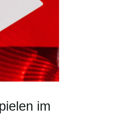
pielen im