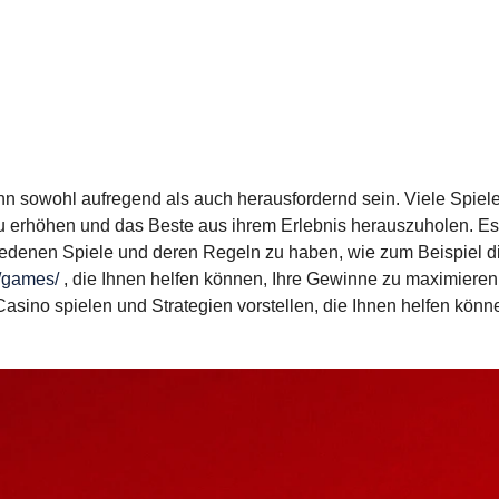
n sowohl aufregend als auch herausfordernd sein. Viele Spiele
erhöhen und das Beste aus ihrem Erlebnis herauszuholen. Es ist
hiedenen Spiele und deren Regeln zu haben, wie zum Beispiel d
e/games/
, die Ihnen helfen können, Ihre Gewinne zu maximieren.
s Casino spielen und Strategien vorstellen, die Ihnen helfen kön