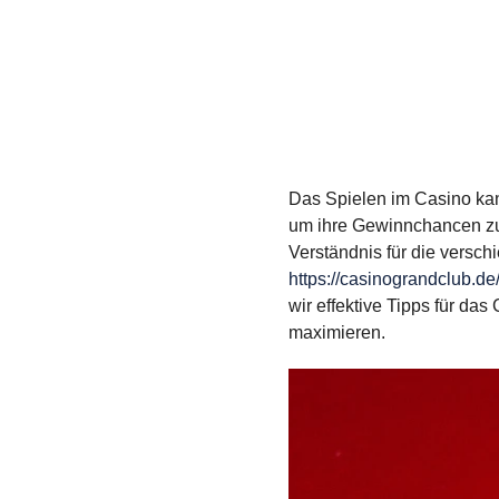
Das Spielen im Casino kan
um ihre Gewinnchancen zu 
Verständnis für die versc
https://casinograndclub.d
wir effektive Tipps für da
maximieren.