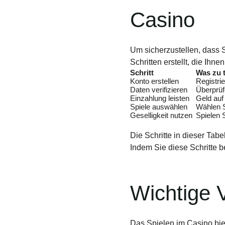
Casino
Um sicherzustellen, dass 
Schritten erstellt, die Ihn
Schritt
Was zu t
Konto erstellen
Registrie
Daten verifizieren
Überprüfe
Einzahlung leisten
Geld auf 
Spiele auswählen
Wählen S
Geselligkeit nutzen
Spielen 
Die Schritte in dieser Tabe
Indem Sie diese Schritte be
Wichtige V
Das Spielen im Casino biet