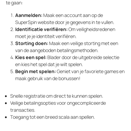
te gaan:
Aanmelden:
Maak een account aan op de
SuperSpin website door je gegevens in te vullen.
Identificatie verifiëren:
Om veiligheidsredenen
moet je je identiteit verifiëren.
Storting doen:
Maak een veilige storting met een
van de aangeboden betalingsmethoden.
Kies een spel:
Blader door de uitgebreide selectie
en kies het spel dat je wilt spelen.
Begin met spelen:
Geniet van je favoriete games en
maak gebruik van de bonussen!
Snelle registratie om direct te kunnen spelen.
Veilige betalingsopties voor ongecompliceerde
transacties.
Toegang tot een breed scala aan spellen.