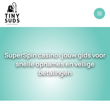
SuperSpin casino: jouw gids voor
snelle opnames en veilige
betalingen