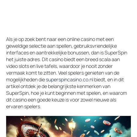
Als je op zoek bent naar een online casino met een
geweldige selectie aan spellen, gebruiksvriendelijke
interfaces en aantrekkelijke bonussen, dan is SuperSpin
het juiste adres. Dit casino biedt een breed scala aan
video slots en live tafels, waardoor je nooit zonder
vermaak komt te zitten. Veel spelers genieten van de
mogelijkheden die
superspincasino.co.nl
biedt, en in dit
artikel ontdek je de belangrijkste kenmerken van
SuperSpin, hoe je kunt beginnen met spelen, en waarom
dit casino een goede keuze is voor zowel nieuwe als
ervaren spelers.