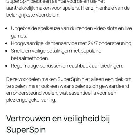
SuperSpin biedt een aantal voordelen die het
aantrekkelijk maken voor spelers. Hier zijn enkele van de
belangrijkste voordelen:
Uitgebreide spelkeuze van duizenden video slots en live
games.
Hoogwaardige klantenservice met 24/7 ondersteuning.
Snelle en veilige betalingen met populaire
betaalmethoden.
Regelmatige bonussen en cashback aanbiedingen.
Deze voordelen maken SuperSpin niet alleen een plek om
te spelen, maar ook een waar spelers zich gewaardeerd
en ondersteund voelen, wat essentieel is voor een
plezierige gokervaring.
Vertrouwen en veiligheid bij
SuperSpin