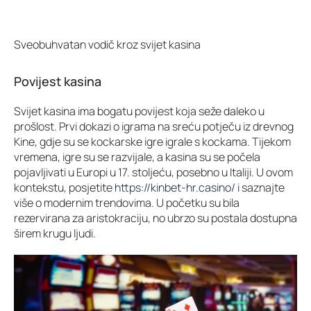
Sveobuhvatan vodič kroz svijet kasina
Povijest kasina
Svijet kasina ima bogatu povijest koja seže daleko u
prošlost. Prvi dokazi o igrama na sreću potječu iz drevnog
Kine, gdje su se kockarske igre igrale s kockama. Tijekom
vremena, igre su se razvijale, a kasina su se počela
pojavljivati u Europi u 17. stoljeću, posebno u Italiji. U ovom
kontekstu, posjetite
https://kinbet-hr.casino/
i saznajte
više o modernim trendovima. U početku su bila
rezervirana za aristokraciju, no ubrzo su postala dostupna
širem krugu ljudi.