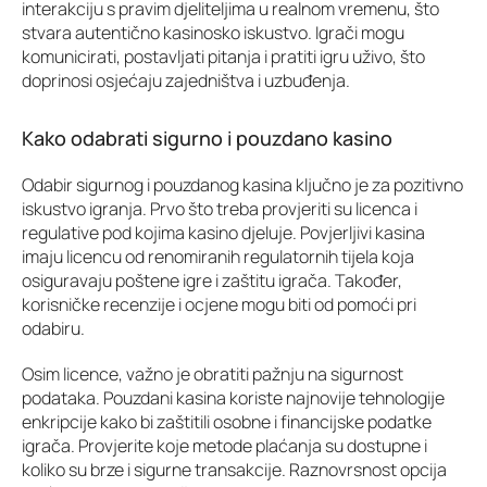
interakciju s pravim djeliteljima u realnom vremenu, što
stvara autentično kasinosko iskustvo. Igrači mogu
komunicirati, postavljati pitanja i pratiti igru uživo, što
doprinosi osjećaju zajedništva i uzbuđenja.
Kako odabrati sigurno i pouzdano kasino
Odabir sigurnog i pouzdanog kasina ključno je za pozitivno
iskustvo igranja. Prvo što treba provjeriti su licenca i
regulative pod kojima kasino djeluje. Povjerljivi kasina
imaju licencu od renomiranih regulatornih tijela koja
osiguravaju poštene igre i zaštitu igrača. Također,
korisničke recenzije i ocjene mogu biti od pomoći pri
odabiru.
Osim licence, važno je obratiti pažnju na sigurnost
podataka. Pouzdani kasina koriste najnovije tehnologije
enkripcije kako bi zaštitili osobne i financijske podatke
igrača. Provjerite koje metode plaćanja su dostupne i
koliko su brze i sigurne transakcije. Raznovrsnost opcija