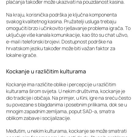
plaćanja također može ukazivati na pouzdanost kasina.
Na kraju, korisnička podrška je ključna komponenta
svakog kvalitetnog kasina. Pružatelji usluga trebaju
omogućiti brzo i učinkovito rješavanje problema igrača. To
uključuje više kanala komunikacije, kao što su chat uživo,
e-mail i telefonski brojevi. Dostupnost podrške na
hrvatskom jeziku također može biti važan faktor za
lokalne igrače.
Kockanje u različitim kulturama
Kockanje ima različite oblike i percepcije u različitim
kulturama širom svijeta. U nekim društvima, kockanje je
dio tradicije i običaja. Na primjer, u Kini, igre na sreću često
su povezane s blagdanima i posebnim prilikama, dok se u
mnogim zapadnim zemljama, poput SAD-a, smatra
oblikom zabave i socijalizacije.
Međutim, u nekim kulturama, kockanje se može smatrati