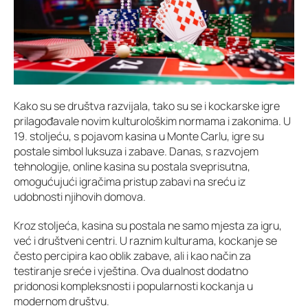
Kako su se društva razvijala, tako su se i kockarske igre
prilagođavale novim kulturološkim normama i zakonima. U
19. stoljeću, s pojavom kasina u Monte Carlu, igre su
postale simbol luksuza i zabave. Danas, s razvojem
tehnologije, online kasina su postala sveprisutna,
omogućujući igračima pristup zabavi na sreću iz
udobnosti njihovih domova.
Kroz stoljeća, kasina su postala ne samo mjesta za igru,
već i društveni centri. U raznim kulturama, kockanje se
često percipira kao oblik zabave, ali i kao način za
testiranje sreće i vještina. Ova dualnost dodatno
pridonosi kompleksnosti i popularnosti kockanja u
modernom društvu.