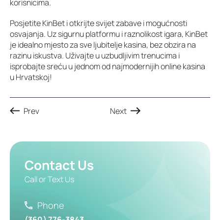
korisnicima.
Posjetite KinBet i otkrijte svijet zabave i mogućnosti
osvajanja. Uz sigurnu platformu i raznolikost igara, KinBet
je idealno mjesto za sve ljubitelje kasina, bez obzira na
razinu iskustva. Uživajte u uzbudljivim trenucima i
isprobajte sreću u jednom od najmodernijih online kasina
u Hrvatskoj!
Prev
Next
Contact Us
Call or Text Us
Phone
(360) 776-3843