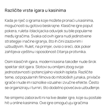
Različite vrste igara u kasinima
Kada je riječ o igrama koje možete pronaći u kasinima,
mogućnosti su gotovo beskrajne. Klasične igre poput
pokera, ruleta i blackjacka oduvijek su bile popularne
među igračima. Svaka od ovih igara nudi jedinstvene
strategije i načine igranja, što ih čini izazovnim i
uzbudljivim. Rulet, na primjer, ovisi o sreći, dok poker
zahtijeva vještinu i sposobnost čitanja protivnika.
Osim klasičnih igara, moderni kasina također nude širok
spektar slot igara. Slotovi su omiljeni zbog svoje
jednostavnosti i potencijalno visokih isplata. Različite
teme, od popularnih filmova do mitoloških junaka, privlače
igrače i nude im raznolike vizualne i zvučne efekte. Često
se organiziraju i turniri, što dodatno povećava uzbuđenje.
Ne smijemo zaboraviti ni na live dealer igre, koje su postale
hit u online kasinima. Ove igre omogućuju igračima