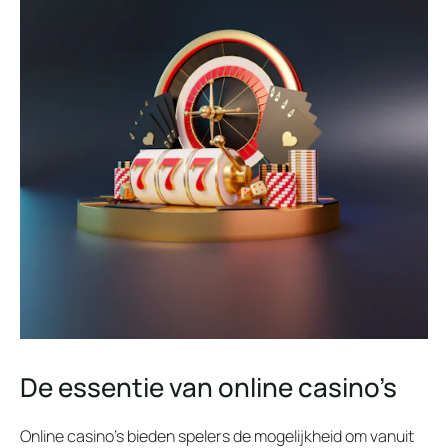
De essentie van online casino’s
Online casino’s bieden spelers de mogelijkheid om vanuit