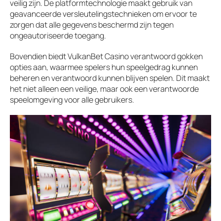
veilig zijn. De platformtechnologie maakt gebruik van
geavanceerde versleutelingstechnieken om ervoor te
zorgen dat alle gegevens beschermd zijn tegen
ongeautoriseerde toegang.
Bovendien biedt VulkanBet Casino verantwoord gokken
opties aan, waarmee spelers hun speelgedrag kunnen
beheren en verantwoord kunnen blijven spelen. Dit maakt
het niet alleen een veilige, maar ook een verantwoorde
speelomgeving voor alle gebruikers.