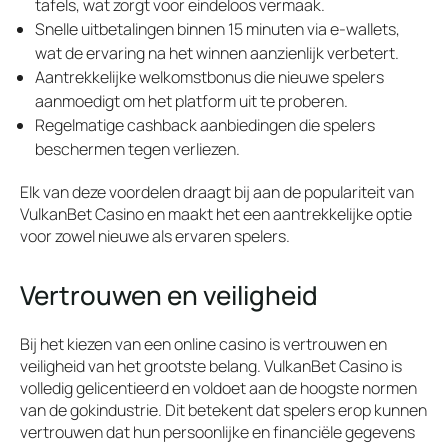
tafels, wat zorgt voor eindeloos vermaak.
Snelle uitbetalingen binnen 15 minuten via e-wallets,
wat de ervaring na het winnen aanzienlijk verbetert.
Aantrekkelijke welkomstbonus die nieuwe spelers
aanmoedigt om het platform uit te proberen.
Regelmatige cashback aanbiedingen die spelers
beschermen tegen verliezen.
Elk van deze voordelen draagt bij aan de populariteit van
VulkanBet Casino en maakt het een aantrekkelijke optie
voor zowel nieuwe als ervaren spelers.
Vertrouwen en veiligheid
Bij het kiezen van een online casino is vertrouwen en
veiligheid van het grootste belang. VulkanBet Casino is
volledig gelicentieerd en voldoet aan de hoogste normen
van de gokindustrie. Dit betekent dat spelers erop kunnen
vertrouwen dat hun persoonlijke en financiële gegevens