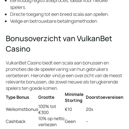
Eenvoudig registratieproces, ideaal voor nieuwe
spelers.
Directe toegang tot een breed scala aan spellen.
Veilige en betrouwbare betalingsmethoden.
Bonusoverzicht van VulkanBet
Casino
VulkanBet Casino biedt een scala aan bonussen en
promoties die de speelervaring van hun gebruikers
verbeteren. Hieronder vind je een overzicht van de meest
relevante bonussen, die zowel nieuwe als terugkerende
spelers ten goede komen.
Minimale
Type Bonus
Grootte
Doorstoevereisen
Storting
100% tot
Welkomstbonus
€10
20x
€300
10% op netto
Cashback
Geen
–
verliezen