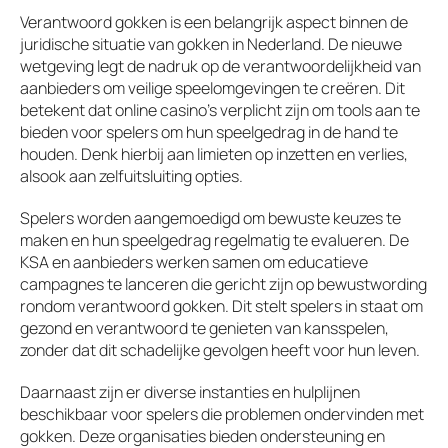
Verantwoord gokken is een belangrijk aspect binnen de
juridische situatie van gokken in Nederland. De nieuwe
wetgeving legt de nadruk op de verantwoordelijkheid van
aanbieders om veilige speelomgevingen te creëren. Dit
betekent dat online casino’s verplicht zijn om tools aan te
bieden voor spelers om hun speelgedrag in de hand te
houden. Denk hierbij aan limieten op inzetten en verlies,
alsook aan zelfuitsluiting opties.
Spelers worden aangemoedigd om bewuste keuzes te
maken en hun speelgedrag regelmatig te evalueren. De
KSA en aanbieders werken samen om educatieve
campagnes te lanceren die gericht zijn op bewustwording
rondom verantwoord gokken. Dit stelt spelers in staat om
gezond en verantwoord te genieten van kansspelen,
zonder dat dit schadelijke gevolgen heeft voor hun leven.
Daarnaast zijn er diverse instanties en hulplijnen
beschikbaar voor spelers die problemen ondervinden met
gokken. Deze organisaties bieden ondersteuning en