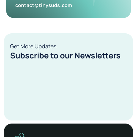
contact@tinysuds.com
Get More Updates
Subscribe to our Newsletters