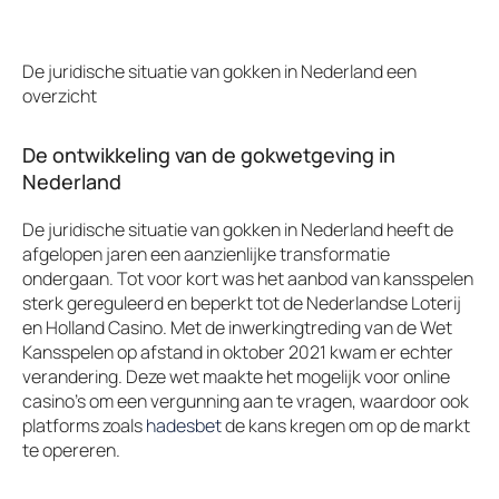
De juridische situatie van gokken in Nederland een
overzicht
De ontwikkeling van de gokwetgeving in
Nederland
De juridische situatie van gokken in Nederland heeft de
afgelopen jaren een aanzienlijke transformatie
ondergaan. Tot voor kort was het aanbod van kansspelen
sterk gereguleerd en beperkt tot de Nederlandse Loterij
en Holland Casino. Met de inwerkingtreding van de Wet
Kansspelen op afstand in oktober 2021 kwam er echter
verandering. Deze wet maakte het mogelijk voor online
casino’s om een vergunning aan te vragen, waardoor ook
platforms zoals
hadesbet
de kans kregen om op de markt
te opereren.