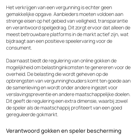
Het verkrijgen van een vergunning is echter geen
gemakkelijke opgave. Aanbieders moeten voldoen aan
strenge eisen op het gebied van veiligheid, transparantie
en verantwoord spelgedrag. Dit zorgt ervoor dat alleen de
meest betrouwbare platforms in de markt actief zijn, wat
bijdraagt aan een positieve speelervaring voor de
consument.
Daarnaast biedt de regulering van online gokken de
mogelijkheid om belastinginkomsten te genereren voor de
overheid. De belasting die wordt geheven op de
opbrengsten van vergunninghouders komt ten goede aan
de samenleving en wordt onder andere ingezet voor
verslavingspreventie en andere maatschappelijke doelen.
Dit geeft de regulering een extra dimensie, waarbij zowel
de speler als de maatschappij profiteert van een goed
gereguleerde gokmarkt.
Verantwoord gokken en speler bescherming