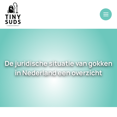
De juridische situatie van gokken
in Nederland een overzicht