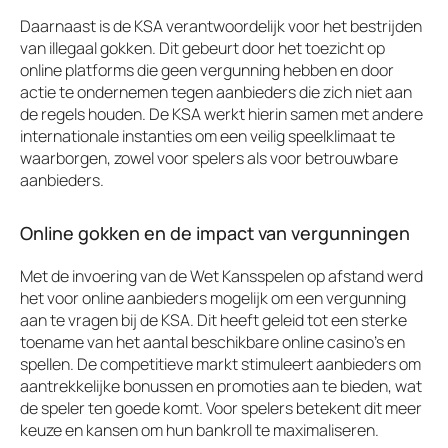
Daarnaast is de KSA verantwoordelijk voor het bestrijden
van illegaal gokken. Dit gebeurt door het toezicht op
online platforms die geen vergunning hebben en door
actie te ondernemen tegen aanbieders die zich niet aan
de regels houden. De KSA werkt hierin samen met andere
internationale instanties om een veilig speelklimaat te
waarborgen, zowel voor spelers als voor betrouwbare
aanbieders.
Online gokken en de impact van vergunningen
Met de invoering van de Wet Kansspelen op afstand werd
het voor online aanbieders mogelijk om een vergunning
aan te vragen bij de KSA. Dit heeft geleid tot een sterke
toename van het aantal beschikbare online casino’s en
spellen. De competitieve markt stimuleert aanbieders om
aantrekkelijke bonussen en promoties aan te bieden, wat
de speler ten goede komt. Voor spelers betekent dit meer
keuze en kansen om hun bankroll te maximaliseren.