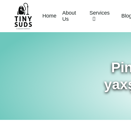
About
Services
Home
Blo
Us
Pi
yax