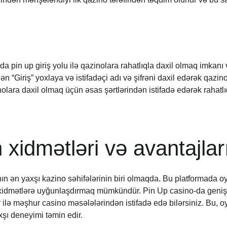
a pin up giriş yolu ilə qazinolara rahatlıqla daxil olmaq imkanı 
ən “Giriş” yoxlaya və istifadəçi adı və şifrəni daxil edərək qazin
olara daxil olmaq üçün əsas şərtlərindən istifadə edərək rahatlı
 xidmətləri və avantajlar
n ən yaxşı kazino səhifələrinin biri olmaqda. Bu platformada 
ı xidmətlərə uyğunlaşdırmaq mümkündür. Pin Up casino-da geniş 
 ilə məşhur casino məsələlərindən istifadə edə bilərsiniz. Bu, o
axşı deneyimi təmin edir.