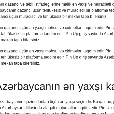
 qazancı və təbii istifadəçilərinə malik ən yaxşı və müraciətli 
baycanın qazancı üçün təhlükəsiz və müraciətli bir platforma təq
ncı üçün müraciətli və təhlükəsiz bir məkan tapa bilərsiniz.
n qazancı üçün ən yaxşı məhsul və xidmətləri təqdim edir. Pin
 təhlükəsiz bir platforma təqdim edir. Pin Up giriş saytında Az
r məkan tapa bilərsiniz.
n qazancı üçün ən yaxşı məhsul və xidmətləri təqdim edir. Pin
 təhlükəsiz bir platforma təqdim edir. Pin Up giriş saytında Az
r məkan tapa bilərsiniz.
Azərbaycanın ən yaxşı k
Azərbaycanın qazino fanları üçün ən yaxşı seçimdir. Bu qazino, 
ə Azərbaycan dilləsində əlaqəli məlumatlar təqdim edir. Pin Up 
findən mənşələndiyi ilk qazino tərəfindən təqdim olunur və bu sa