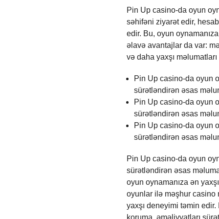
Pin Up casino-da oyun oyna
səhifəni ziyarət edir, hesa
edir. Bu, oyun oynamanıza
əlavə avantajlar da var: mə
və daha yaxşı məlumatları 
Pin Up casino-da oyun oy
sürətləndirən əsas məlum
Pin Up casino-da oyun oy
sürətləndirən əsas məlum
Pin Up casino-da oyun oy
sürətləndirən əsas məlum
Pin Up casino-da oyun oyna
sürətləndirən əsas məlumat
oyun oynamanıza ən yaxşı y
oyunlar ilə məşhur casino m
yaxşı deneyimi təmin edir.
koruma, əməliyyatları sürə