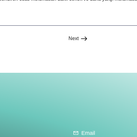
Next
Email