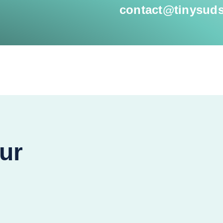
contact@tinysud
ur