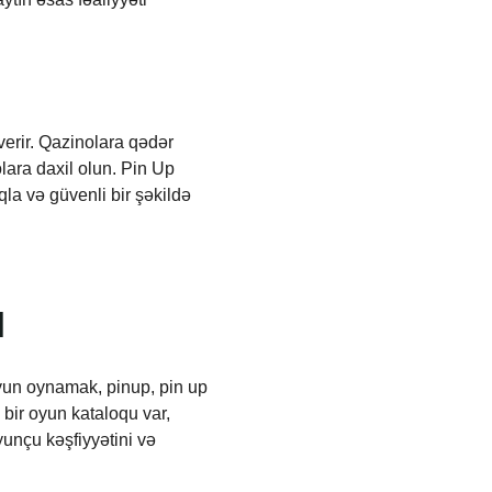
verir. Qazinolara qədər
olara daxil olun. Pin Up
qla və güvenli bir şəkildə
ı
oyun oynamak, pinup, pin up
bir oyun kataloqu var,
yunçu kəşfiyyətini və