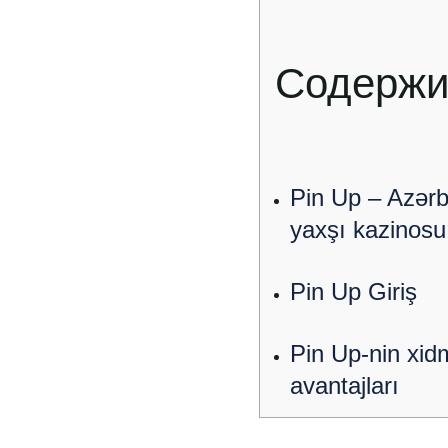
Содерж
Pin Up – Azər
yaxşı kazinosu
Pin Up Giriş
Pin Up-nin xidm
avantajları