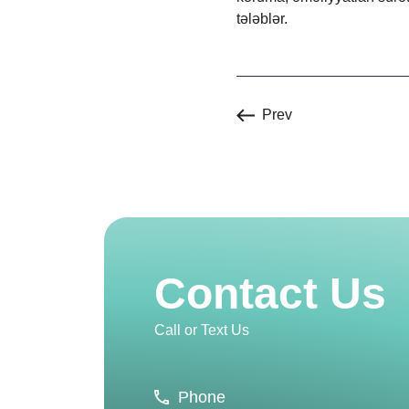
tələblər.
Prev
Contact Us
Call or Text Us
Phone