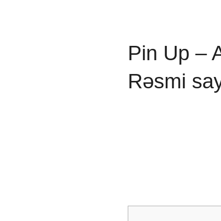
Pin Up – 
Rəsmi say